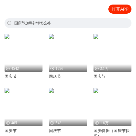
打开APP
国庆节加班补钾怎么补
4542
1726
2.1万
国庆节
国庆节
国庆节
465
543
1.6万
国庆节
国庆节
国庆特辑（国庆节快