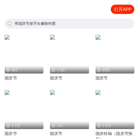
打开APP
带国庆节徐字头像制作图
465
1726
4542
国庆节
国庆节
国庆节
2.1万
543
1.6万
国庆节
国庆节
国庆特辑（国庆节快