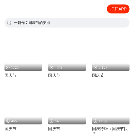
打开APP
一篇作文国庆节的安排
1726
4542
2.1万
国庆节
国庆节
国庆节
465
543
1.6万
国庆节
国庆节
国庆特辑（国庆节快