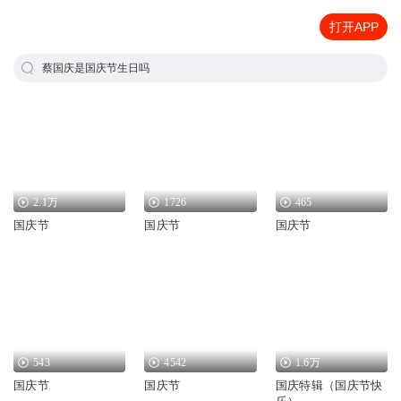
打开APP
蔡国庆是国庆节生日吗
2.1万
1726
465
国庆节
国庆节
国庆节
543
4542
1.6万
国庆节
国庆节
国庆特辑（国庆节快