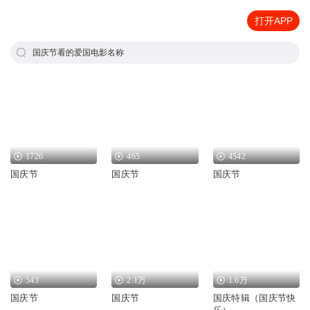
打开APP
国庆节看的爱国电影名称
1726
465
4542
国庆节
国庆节
国庆节
543
2.1万
1.6万
国庆节
国庆节
国庆特辑（国庆节快