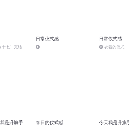
日常仪式感
日常仪式感
（十七）完结
衣着的仪式
我是升旗手
春日的仪式感
今天我是升旗