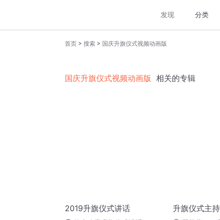
发现
分类
>
>
首页
搜索
国庆升旗仪式视频动画版
国庆升旗仪式视频动画版
相关的专辑
2019升旗仪式讲话
升旗仪式主持