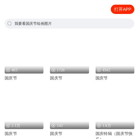
打开APP
我要看国庆节绘画图片
465
1726
4542
国庆节
国庆节
国庆节
2.1万
543
1.6万
国庆节
国庆节
国庆特辑（国庆节快