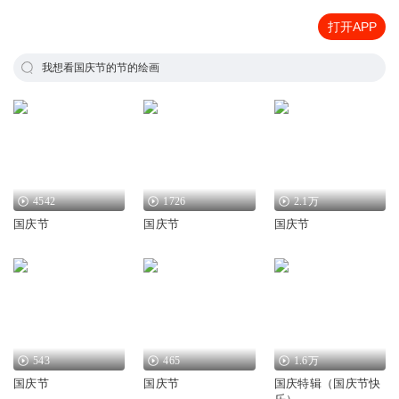
打开APP
我想看国庆节的节的绘画
4542
1726
2.1万
国庆节
国庆节
国庆节
543
465
1.6万
国庆节
国庆节
国庆特辑（国庆节快