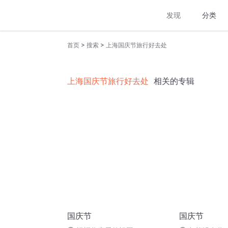
发现
分类
>
>
首页
搜索
上海国庆节旅行好去处
上海国庆节旅行好去处
相关的专辑
国庆节
国庆节