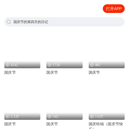
打开APP
国庆节的第四天的日记
4542
1726
465
国庆节
国庆节
国庆节
2.1万
543
1.6万
国庆节
国庆节
国庆特辑（国庆节快