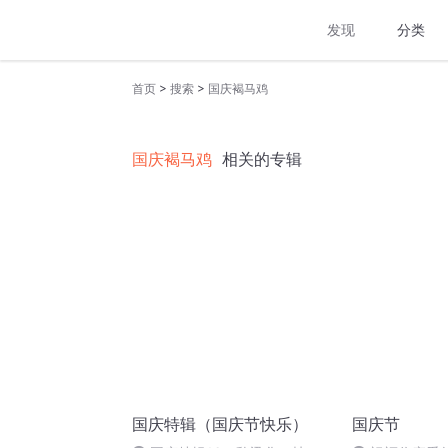
发现
分类
>
>
首页
搜索
国庆褐马鸡
国庆褐马鸡
相关的专辑
国庆特辑（国庆节快乐）
国庆节