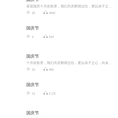
喜迎国庆十月欢歌里，我们共庆辉煌过往，更以赤子之心，向未来书写滚烫的誓言——这盛世，值得我们以热爱相拥。
20
4542
国庆节
3
543
国庆节
十月欢歌里，我们共庆辉煌过往，更以赤子之心，向未来书写滚烫的誓言——这盛世，值得我们以热爱相拥。
10
465
国庆节
11
2.1万
国庆节