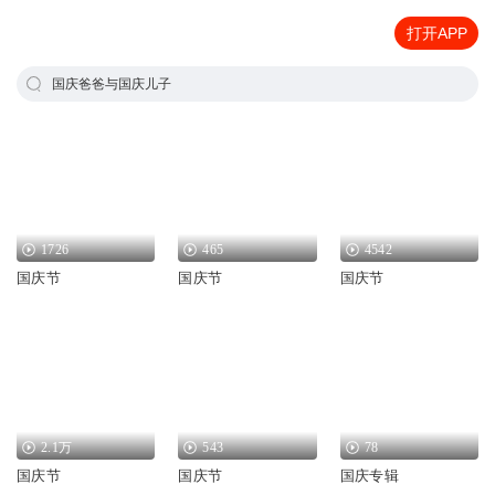
打开APP
国庆爸爸与国庆儿子
1726
465
4542
国庆节
国庆节
国庆节
2.1万
543
78
国庆节
国庆节
国庆专辑