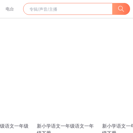
电台
级语文一年级
新小学语文一年级语文一年
新小学语文一