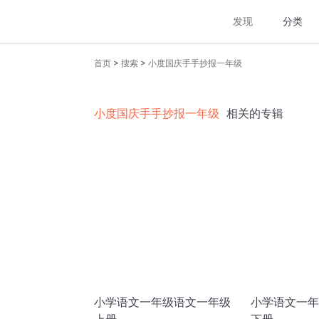
发现
分类
>
>
首页
搜索
小度国庆手手抄报一年级
小度国庆手手抄报一年级
相关的专辑
小学语文一年级语文一年级
小学语文一年