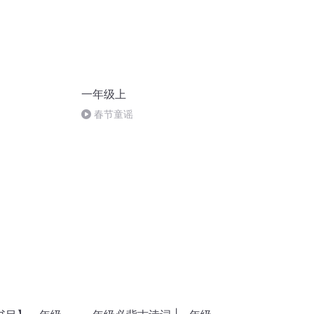
一年级上
春节童谣