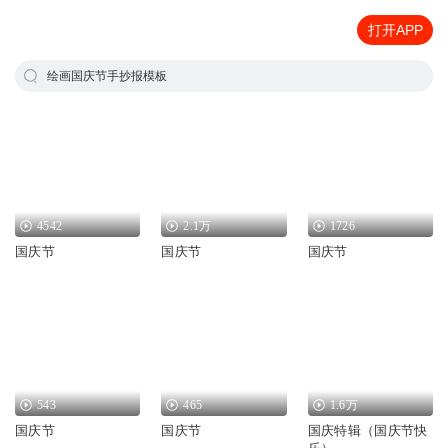
打开APP
绘画国庆节手抄报模板
4542
2.1万
1726
国庆节
国庆节
国庆节
543
465
1.6万
国庆节
国庆节
国庆特辑（国庆节快