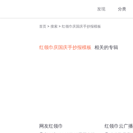
发现
分类
>
>
首页
搜索
红领巾庆国庆手抄报模板
红领巾庆国庆手抄报模板
相关的专辑
网友红领巾
红领巾云广播