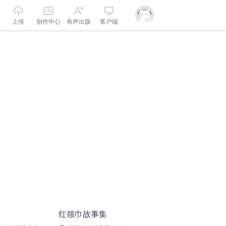
上传
创作中心
有声出版
客户端
红领巾故事集