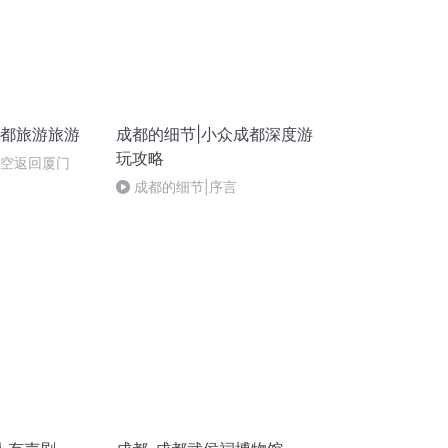
成都旅游旅游
成都的细节|小众成都深度游
玩攻略
航空返回厦门
成都的细节|序言