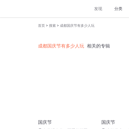
发现
分类
>
>
首页
搜索
成都国庆节有多少人玩
成都国庆节有多少人玩
相关的专辑
国庆节
国庆节