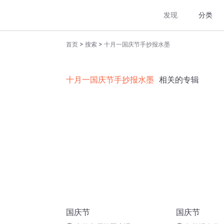
发现
分类
>
>
首页
搜索
十月一国庆节手抄报水墨
十月一国庆节手抄报水墨
相关的专辑
国庆节
国庆节