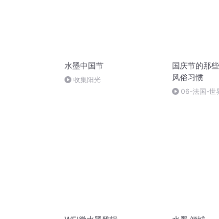
水墨中国节
国庆节的那些
风俗习惯
收集阳光
06-法国-
国庆节的那些