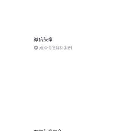
微信头像
婚姻情感解析案例