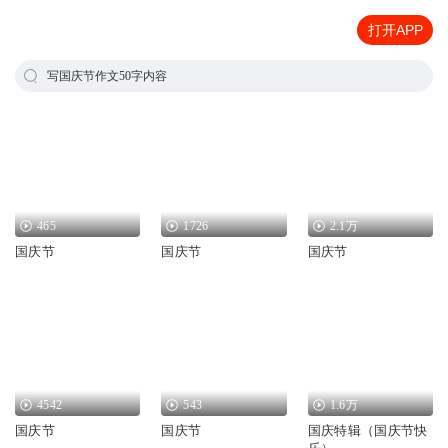
打开APP
写国庆节作文50字内容
465
1726
2.1万
国庆节
国庆节
国庆节
4542
543
1.6万
国庆节
国庆节
国庆特辑（国庆节快