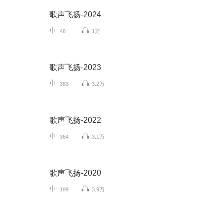
歌声飞扬-2024
46
1万
歌声飞扬-2023
363
3.2万
歌声飞扬-2022
364
3.1万
歌声飞扬-2020
199
3.9万