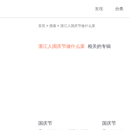
发现
分类
>
>
首页
搜索
湛江人国庆节做什么菜
湛江人国庆节做什么菜
相关的专辑
国庆节
国庆节