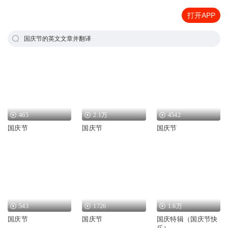
打开APP
国庆节的英文文章并翻译
465
2.1万
4542
国庆节
国庆节
国庆节
543
1726
1.6万
国庆节
国庆节
国庆特辑（国庆节快