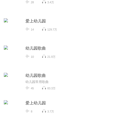
28
3.4万
爱上幼儿园
14
129.7万
幼儿园歌曲
10
21.9万
幼儿园歌曲
幼儿园常用歌曲
45
83.3万
爱上幼儿园
8
3.7万