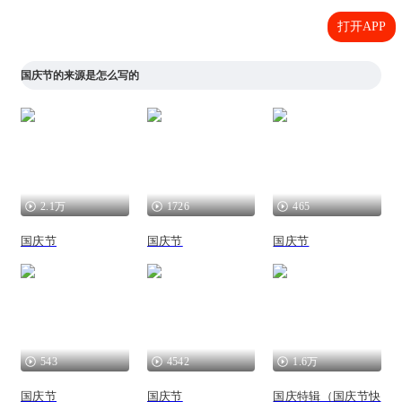
打开APP
国庆节的来源是怎么写的
2.1万
1726
465
国庆节
国庆节
国庆节
543
4542
1.6万
国庆节
国庆节
国庆特辑（国庆节快