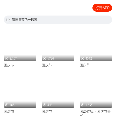
打开APP
请国庆节的一幅画
2.1万
1726
4542
国庆节
国庆节
国庆节
465
543
1.6万
国庆节
国庆节
国庆特辑（国庆节快