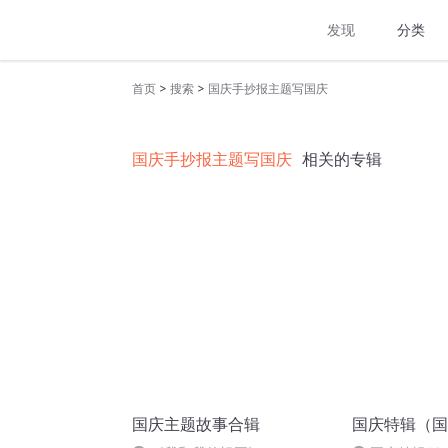
发现
分类
>
>
首页
搜索
国庆手抄报主题写国庆
国庆手抄报主题写国庆
相关的专辑
国庆主题故事合辑
国庆特辑（国