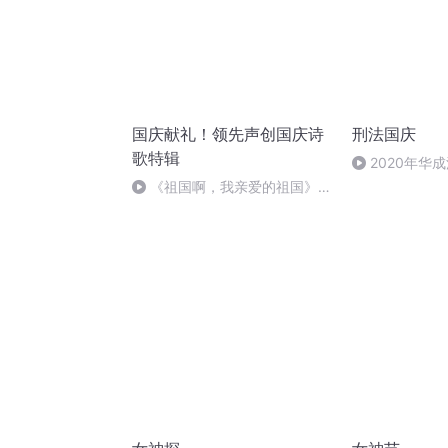
国庆献礼！领先声创国庆诗
刑法国庆
歌特辑
2020年华
刑法陈 (26)
《祖国啊，我亲爱的祖国》温
婉