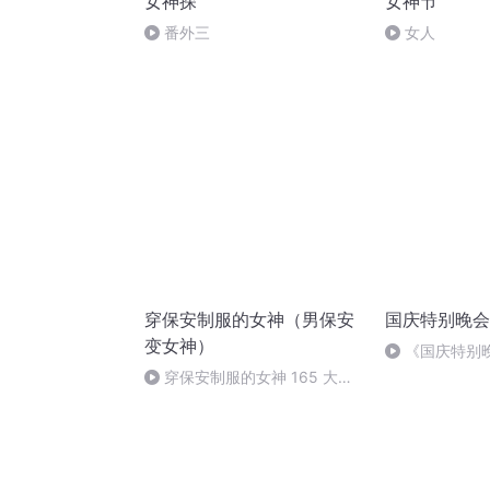
女神探
女神节
番外三
女人
穿保安制服的女神（男保安
国庆特别晚会
变女神）
《国庆特别
穿保安制服的女神 165 大江
东去（大结局+录制感言）新书
《死亡游戏》已上架,欢迎收听!