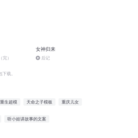
女神归来
5（完）
后记
包下载。
重生超模
天命之子模板
重庆儿女
庆阳成长手札
重生之西门庆
庆云传奇
听小娃讲故事的文案
手机听故事的危害
喜欢听什么样故事