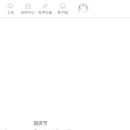
上传
创作中心
有声出版
客户端
国庆节