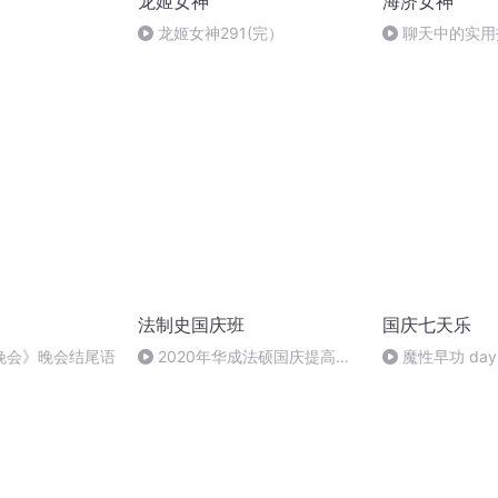
龙姬女神
海济女神
龙姬女神291(完）
聊天中的实用
号haiji1688
法制史国庆班
国庆七天乐
晚会》晚会结尾语
2020年华成法硕国庆提高班
魔性早功 day
法制史马志冰 (12)