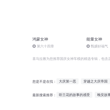
鸿蒙女神
能量女神
第六十四章
甄嬛好福气
喜马拉雅为您推荐国庆女神车模的精选专辑，包含
大庆第一恶
穿越之大庆帝国
您是不是在找：
重生之名模
异能重生西门庆
听兰花的故事的感受
晚安故
最新搜索推荐：
重生西门庆
庆余年之长歌行
天秤听什么故事好听点
恐龙