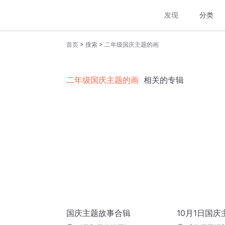
发现
分类
>
>
首页
搜索
二年级国庆主题的画
二年级国庆主题的画
相关的专辑
国庆主题故事合辑
10月1日国