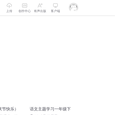
上传
创作中心
有声出版
客户端
庆节快乐）
语文主题学习一年级下