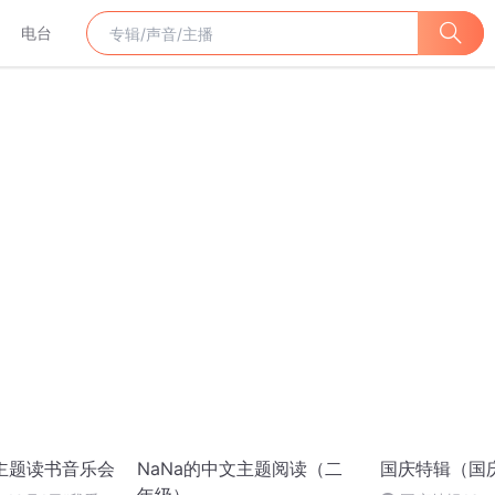
电台
庆主题读书音乐会
NaNa的中文主题阅读（二
国庆特辑（国