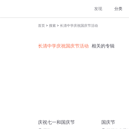
发现
分类
>
>
首页
搜索
长清中学庆祝国庆节活动
长清中学庆祝国庆节活动
相关的专辑
庆祝七一和国庆节
国庆节