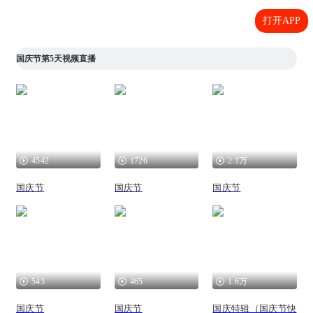
打开APP
国庆节第5天视频直播
4542
1726
2.1万
国庆节
国庆节
国庆节
543
465
1.6万
国庆节
国庆节
国庆特辑（国庆节快