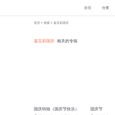
发现
分类
>
>
首页
搜索
嘉宝莉国庆
嘉宝莉国庆
相关的专辑
国庆特辑（国庆节快乐）
国庆节