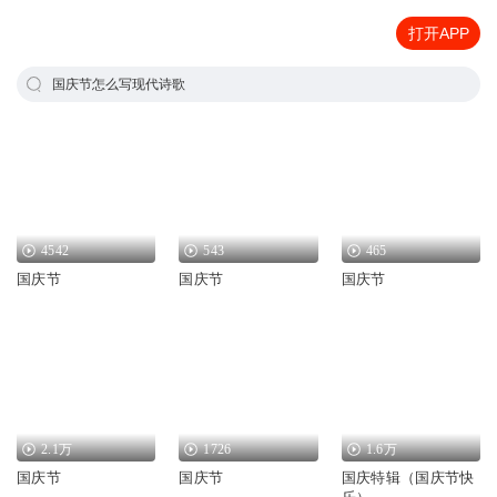
打开APP
国庆节怎么写现代诗歌
4542
543
465
国庆节
国庆节
国庆节
2.1万
1726
1.6万
国庆节
国庆节
国庆特辑（国庆节快