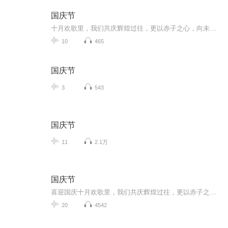
国庆节
十月欢歌里，我们共庆辉煌过往，更以赤子之心，向未来书写滚烫的誓言——这盛世，值得我们以热爱相拥。
10
465
国庆节
3
543
国庆节
11
2.1万
国庆节
喜迎国庆十月欢歌里，我们共庆辉煌过往，更以赤子之心，向未来书写滚烫的誓言——这盛世，值得我们以热爱相拥。
20
4542