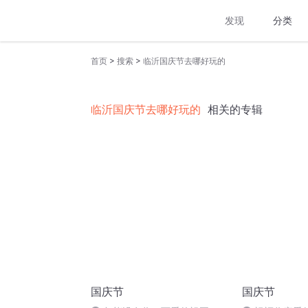
发现
分类
>
>
首页
搜索
临沂国庆节去哪好玩的
临沂国庆节去哪好玩的
相关的专辑
国庆节
国庆节