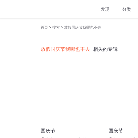
发现
分类
>
>
首页
搜索
放假国庆节我哪也不去
放假国庆节我哪也不去
相关的专辑
国庆节
国庆节