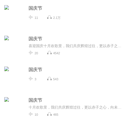
国庆节
11
2.1万
国庆节
喜迎国庆十月欢歌里，我们共庆辉煌过往，更以赤子之心，向未来书写滚烫的誓言——这盛世，值得我们以热爱相拥。
20
4542
国庆节
3
543
国庆节
十月欢歌里，我们共庆辉煌过往，更以赤子之心，向未来书写滚烫的誓言——这盛世，值得我们以热爱相拥。
10
465