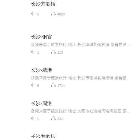
长沙方歌括
6
4029
长沙-铜官
音频来源于链景旅行 地址 长沙望城县铜官镇 票价描述 开放时间 乘车信息
1
113
长沙-靖港
音频来源于链景旅行 地址 长沙市望城县靖港镇 票价描述 开放时间 乘车信息
6
1714
长沙-周洛
音频来源于链景旅行 地址 浏阳市社港镇周洛风景区 票价描述 开放时间 乘车信息
5
332
长沙方歌括