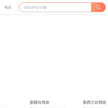
电台
新疆自驾游
新西兰自驾游