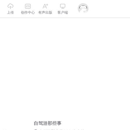
上传
创作中心
有声出版
客户端
自驾游那些事