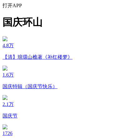
打开APP
国庆环山
4.8万
【清】琅環山樵著《补红楼梦》
1.6万
国庆特辑（国庆节快乐）
2.1万
国庆节
1726