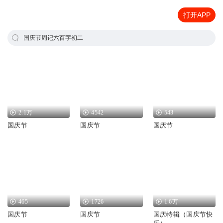
打开APP
国庆节周记六百字初二
2.1万
4542
543
国庆节
国庆节
国庆节
465
1726
1.6万
国庆节
国庆节
国庆特辑（国庆节快