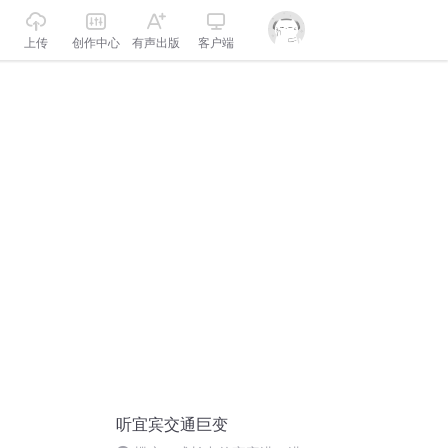
上传
创作中心
有声出版
客户端
听宜宾交通巨变