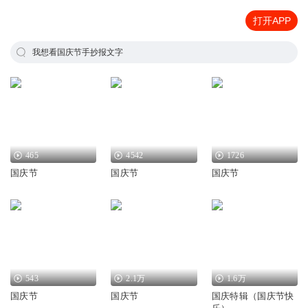
打开APP
我想看国庆节手抄报文字
465
4542
1726
国庆节
国庆节
国庆节
543
2.1万
1.6万
国庆节
国庆节
国庆特辑（国庆节快