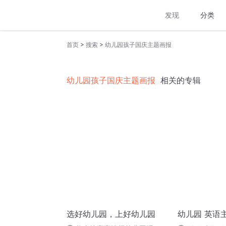
发现
分类
>
>
首页
搜索
幼儿园孩子国庆主题画报
幼儿园孩子国庆主题画报
相关的专辑
选好幼儿园，上好幼儿园
幼儿园 英语主