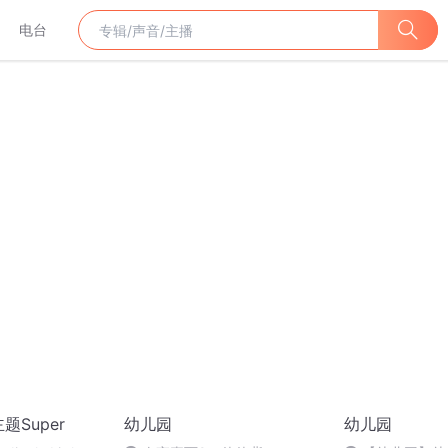
电台
题Super
幼儿园
幼儿园