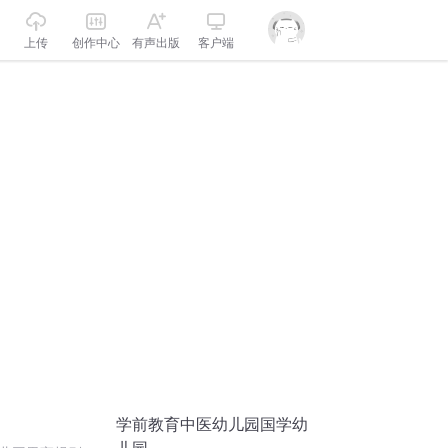
上传
创作中心
有声出版
客户端
学前教育中医幼儿园国学幼