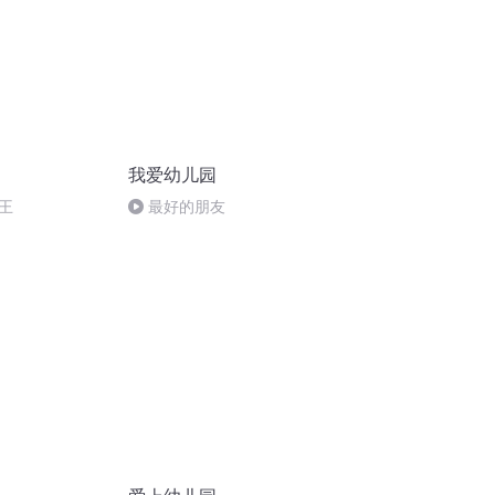
我爱幼儿园
王
最好的朋友