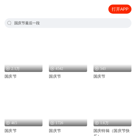
打开APP
国庆节最后一段
2.1万
4542
543
国庆节
国庆节
国庆节
465
1726
1.6万
国庆节
国庆节
国庆特辑（国庆节快