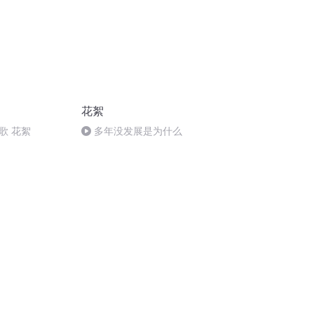
花絮
歌 花絮
多年没发展是为什么