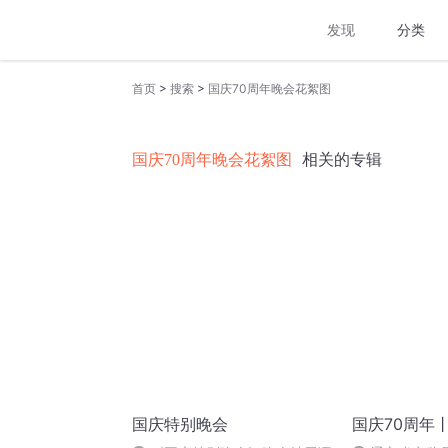
发现
分类
>
>
首页
搜索
国庆70周年晚会花絮图
国庆70周年晚会花絮图
相关的专辑
国庆特别晚会
国庆70周年