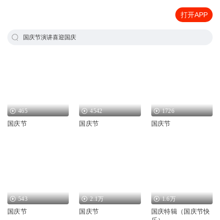
打开APP
国庆节演讲喜迎国庆
465
4542
1726
国庆节
国庆节
国庆节
543
2.1万
1.6万
国庆节
国庆节
国庆特辑（国庆节快