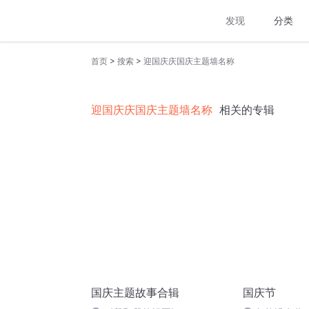
发现
分类
>
>
首页
搜索
迎国庆庆国庆主题墙名称
迎国庆庆国庆主题墙名称
相关的专辑
国庆主题故事合辑
国庆节