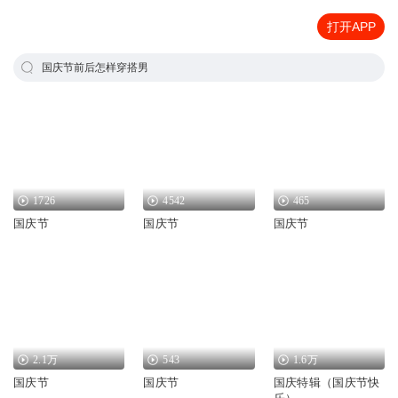
打开APP
国庆节前后怎样穿搭男
1726
4542
465
国庆节
国庆节
国庆节
2.1万
543
1.6万
国庆节
国庆节
国庆特辑（国庆节快