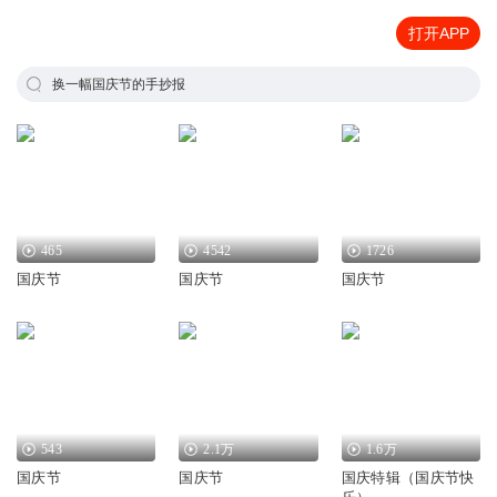
打开APP
换一幅国庆节的手抄报
465
4542
1726
国庆节
国庆节
国庆节
543
2.1万
1.6万
国庆节
国庆节
国庆特辑（国庆节快